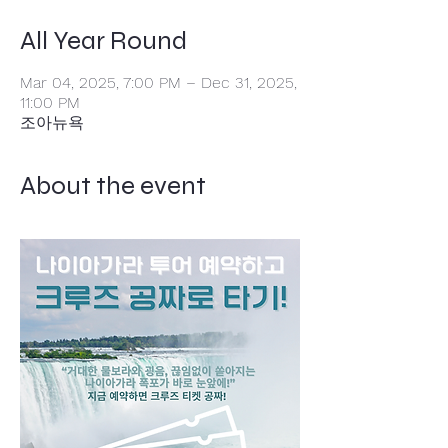
All Year Round
Mar 04, 2025, 7:00 PM – Dec 31, 2025,
11:00 PM
조아뉴욕
About the event